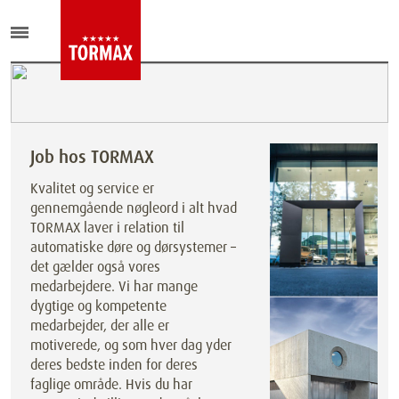
Job hos TORMAX
Kvalitet og service er
gennemgående nøgleord i alt hvad
TORMAX laver i relation til
automatiske døre og dørsystemer –
det gælder også vores
medarbejdere. Vi har mange
dygtige og kompetente
medarbejder, der alle er
motiverede, og som hver dag yder
deres bedste inden for deres
faglige område. Hvis du har