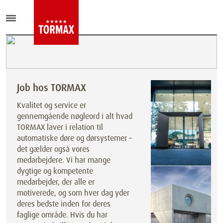
Job hos TORMAX
Kvalitet og service er
gennemgående nøgleord i alt hvad
TORMAX laver i relation til
automatiske døre og dørsystemer –
det gælder også vores
medarbejdere. Vi har mange
dygtige og kompetente
medarbejder, der alle er
motiverede, og som hver dag yder
deres bedste inden for deres
faglige område. Hvis du har