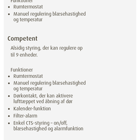
Funktioner
Rumtermostat
Manuel regulering blæsehastighed
og temperatur
Competent
Alsidig styring, der kan regulere op
til 9 enheder.
Funktioner
Rumtermostat
Manuel regulering blæsehastighed
og temperatur
Dørkontakt, der kan aktivere
lufttæppet ved åbning af dør
Kalender-funktion
Filter-alarm
Enkel CTS-styring – on/off,
blæsehastighed og alarmfunktion