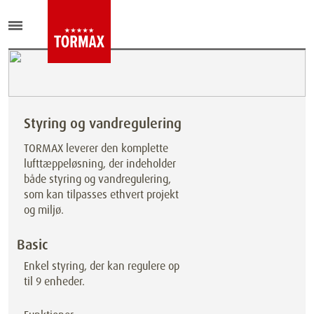
Styring og vandregulering
TORMAX leverer den komplette
lufttæppeløsning, der indeholder
både styring og vandregulering,
som kan tilpasses ethvert projekt
og miljø.
Basic
Enkel styring, der kan regulere op
til 9 enheder.