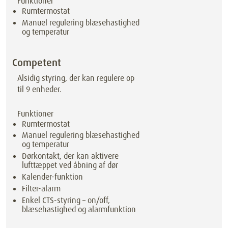
Funktioner
Rumtermostat
Manuel regulering blæsehastighed
og temperatur
Competent
Alsidig styring, der kan regulere op
til 9 enheder.
Funktioner
Rumtermostat
Manuel regulering blæsehastighed
og temperatur
Dørkontakt, der kan aktivere
lufttæppet ved åbning af dør
Kalender-funktion
Filter-alarm
Enkel CTS-styring – on/off,
blæsehastighed og alarmfunktion