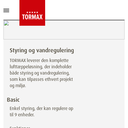
Styring og vandregulering
TORMAX leverer den komplette
lufttæppeløsning, der indeholder
både styring og vandregulering,
som kan tilpasses ethvert projekt
og miljø.
Basic
Enkel styring, der kan regulere op
til 9 enheder.