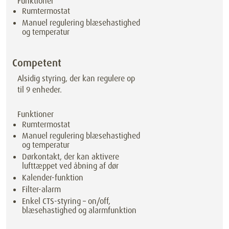
Funktioner
Rumtermostat
Manuel regulering blæsehastighed
og temperatur
Competent
Alsidig styring, der kan regulere op
til 9 enheder.
Funktioner
Rumtermostat
Manuel regulering blæsehastighed
og temperatur
Dørkontakt, der kan aktivere
lufttæppet ved åbning af dør
Kalender-funktion
Filter-alarm
Enkel CTS-styring – on/off,
blæsehastighed og alarmfunktion