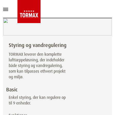
Styring og vandregulering
TORMAX leverer den komplette
lufttæppeløsning, der indeholder
både styring og vandregulering,
som kan tilpasses ethvert projekt
og miljø.
Basic
Enkel styring, der kan regulere op
til 9 enheder.