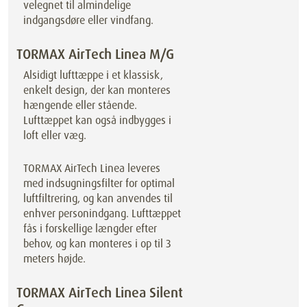
velegnet til almindelige
indgangsdøre eller vindfang.
TORMAX AirTech Linea M/G
Alsidigt lufttæppe i et klassisk,
enkelt design, der kan monteres
hængende eller stående.
Lufttæppet kan også indbygges i
loft eller væg.
TORMAX AirTech Linea leveres
med indsugningsfilter for optimal
luftfiltrering, og kan anvendes til
enhver personindgang. Lufttæppet
fås i forskellige længder efter
behov, og kan monteres i op til 3
meters højde.
TORMAX AirTech Linea Silent