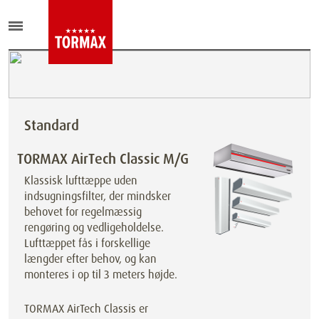
Standard
TORMAX AirTech Classic M/G
Klassisk lufttæppe uden
indsugningsfilter, der mindsker
behovet for regelmæssig
rengøring og vedligeholdelse.
Lufttæppet fås i forskellige
længder efter behov, og kan
monteres i op til 3 meters højde.
TORMAX AirTech Classis er