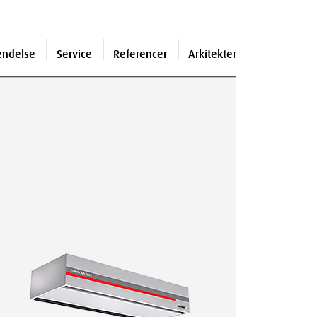
endelse
Service
Referencer
Arkitekter