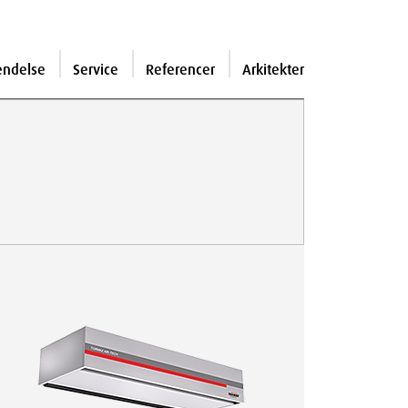
endelse
Service
Referencer
Arkitekter