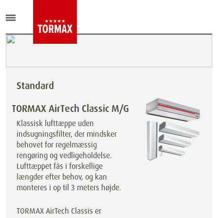
Standard
TORMAX AirTech Classic M/G
Klassisk lufttæppe uden
indsugningsfilter, der mindsker
behovet for regelmæssig
rengøring og vedligeholdelse.
Lufttæppet fås i forskellige
længder efter behov, og kan
monteres i op til 3 meters højde.
TORMAX AirTech Classis er