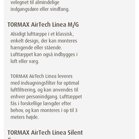
velegnet til almindelige
indgangsdøre eller vindfang.
TORMAX AirTech Linea M/G
Alsidigt lufttæppe i et klassisk,
enkelt design, der kan monteres
hængende eller stående.
Lufttæppet kan også indbygges i
loft eller væg.
TORMAX AirTech Linea leveres
med indsugningsfilter for optimal
luftfiltrering, og kan anvendes til
enhver personindgang. Lufttæppet
fås i forskellige længder efter
behov, og kan monteres i op til 3
meters højde.
TORMAX AirTech Linea Silent