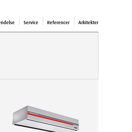
endelse
Service
Referencer
Arkitekter