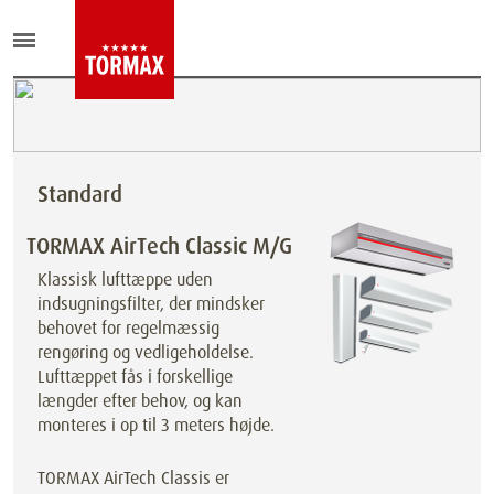
Standard
TORMAX AirTech Classic M/G
Klassisk lufttæppe uden
indsugningsfilter, der mindsker
behovet for regelmæssig
rengøring og vedligeholdelse.
Lufttæppet fås i forskellige
længder efter behov, og kan
monteres i op til 3 meters højde.
TORMAX AirTech Classis er