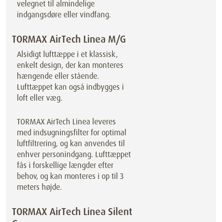
velegnet til almindelige
indgangsdøre eller vindfang.
TORMAX AirTech Linea M/G
Alsidigt lufttæppe i et klassisk,
enkelt design, der kan monteres
hængende eller stående.
Lufttæppet kan også indbygges i
loft eller væg.
TORMAX AirTech Linea leveres
med indsugningsfilter for optimal
luftfiltrering, og kan anvendes til
enhver personindgang. Lufttæppet
fås i forskellige længder efter
behov, og kan monteres i op til 3
meters højde.
TORMAX AirTech Linea Silent