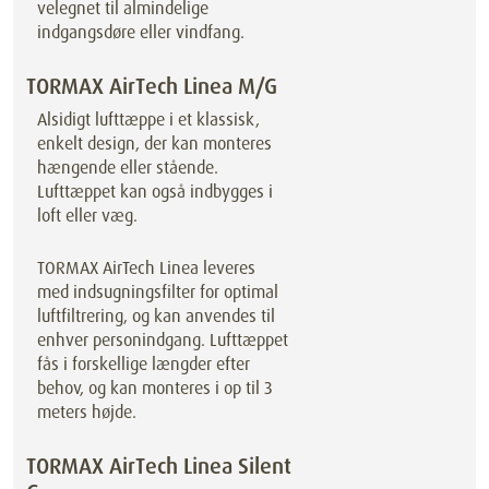
velegnet til almindelige
indgangsdøre eller vindfang.
TORMAX AirTech Linea M/G
Alsidigt lufttæppe i et klassisk,
enkelt design, der kan monteres
hængende eller stående.
Lufttæppet kan også indbygges i
loft eller væg.
TORMAX AirTech Linea leveres
med indsugningsfilter for optimal
luftfiltrering, og kan anvendes til
enhver personindgang. Lufttæppet
fås i forskellige længder efter
behov, og kan monteres i op til 3
meters højde.
TORMAX AirTech Linea Silent