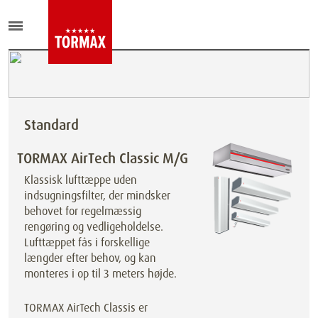
Standard
TORMAX AirTech Classic M/G
Klassisk lufttæppe uden
indsugningsfilter, der mindsker
behovet for regelmæssig
rengøring og vedligeholdelse.
Lufttæppet fås i forskellige
længder efter behov, og kan
monteres i op til 3 meters højde.
TORMAX AirTech Classis er