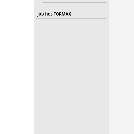
Job hos TORMAX