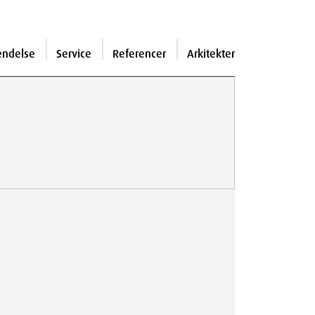
endelse
Service
Referencer
Arkitekter