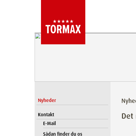
Nyhe
Nyheder
Det
Kontakt
E-Mail
Sådan finder du os