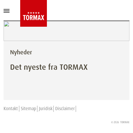
Nyheder
Det nyeste fra TORMAX
Kontakt
Sitemap
Juridisk
Disclaimer
© 2026
TORMAX