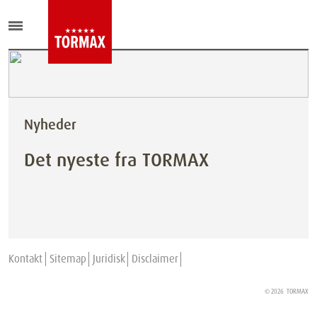
Nyheder
Det nyeste fra TORMAX
Kontakt
Sitemap
Juridisk
Disclaimer
© 2026
TORMAX