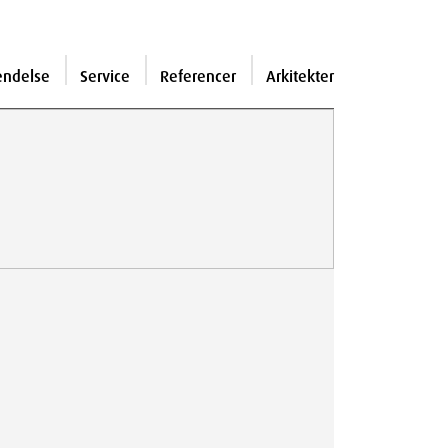
endelse
Service
Referencer
Arkitekter