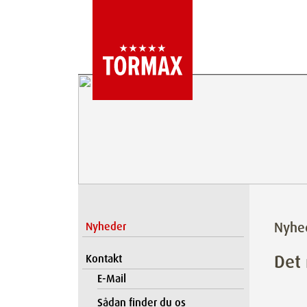
Nyhe
Nyheder
Det
Kontakt
E-Mail
Sådan finder du os