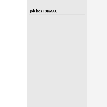
Job hos TORMAX