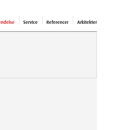
endelse
Service
Referencer
Arkitekter