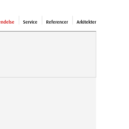
endelse
Service
Referencer
Arkitekter