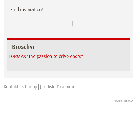
Find inspiration!
Broschyr
TORMAX "the passion to drive doors"
Kontakt
Sitemap
Juridisk
Disclaimer
© 2026
TORMAX