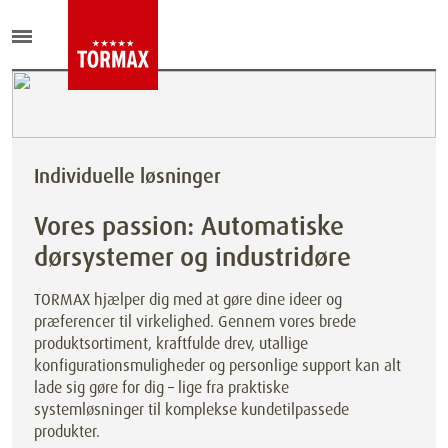
Individuelle løsninger
Vores passion: Automatiske
dørsystemer og industridøre
TORMAX hjælper dig med at gøre dine ideer og
præferencer til virkelighed. Gennem vores brede
produktsortiment, kraftfulde drev, utallige
konfigurationsmuligheder og personlige support kan alt
lade sig gøre for dig – lige fra praktiske
systemløsninger til komplekse kundetilpassede
produkter.