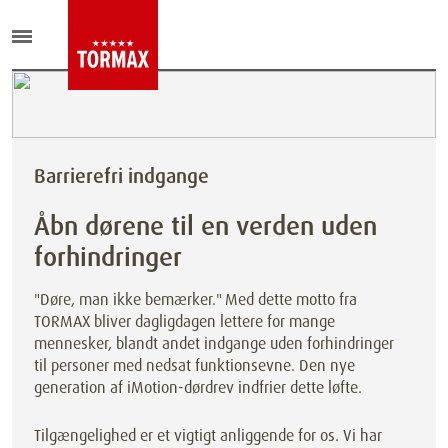
Barrierefri indgange
Åbn dørene til en verden uden
forhindringer
"Døre, man ikke bemærker." Med dette motto fra
TORMAX bliver dagligdagen lettere for mange
mennesker, blandt andet indgange uden forhindringer
til personer med nedsat funktionsevne. Den nye
generation af iMotion-dørdrev indfrier dette løfte.
Tilgængelighed er et vigtigt anliggende for os. Vi har