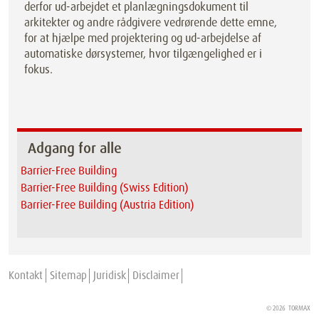
derfor ud-arbejdet et planlægningsdokument til
arkitekter og andre rådgivere vedrørende dette emne,
for at hjælpe med projektering og ud-arbejdelse af
automatiske dørsystemer, hvor tilgængelighed er i
fokus.
Adgang for alle
Barrier-Free Building
Barrier-Free Building (Swiss Edition)
Barrier-Free Building (Austria Edition)
Kontakt
Sitemap
Juridisk
Disclaimer
© 2026
TORMAX