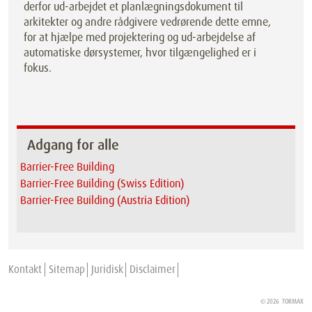
derfor ud-arbejdet et planlægningsdokument til
arkitekter og andre rådgivere vedrørende dette emne,
for at hjælpe med projektering og ud-arbejdelse af
automatiske dørsystemer, hvor tilgængelighed er i
fokus.
Adgang for alle
Barrier-Free Building
Barrier-Free Building (Swiss Edition)
Barrier-Free Building (Austria Edition)
Kontakt
Sitemap
Juridisk
Disclaimer
© 2026
TORMAX