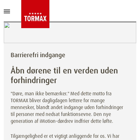
Barrierefri indgange
Åbn dørene til en verden uden
forhindringer
"Døre, man ikke bemærker." Med dette motto fra
TORMAX bliver dagligdagen lettere for mange
mennesker, blandt andet indgange uden forhindringer
til personer med nedsat funktionsevne. Den nye
generation af iMotion-dørdrev indfrier dette løfte.
Tilgængelighed er et vigtigt anliggende for os. Vi har