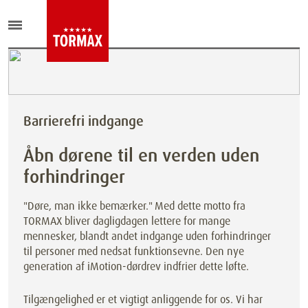
Barrierefri indgange
Åbn dørene til en verden uden
forhindringer
"Døre, man ikke bemærker." Med dette motto fra
TORMAX bliver dagligdagen lettere for mange
mennesker, blandt andet indgange uden forhindringer
til personer med nedsat funktionsevne. Den nye
generation af iMotion-dørdrev indfrier dette løfte.
Tilgængelighed er et vigtigt anliggende for os. Vi har