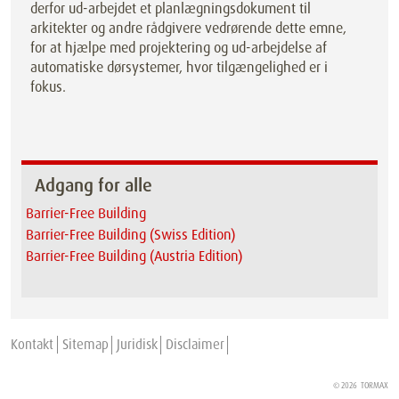
derfor ud-arbejdet et planlægningsdokument til
arkitekter og andre rådgivere vedrørende dette emne,
for at hjælpe med projektering og ud-arbejdelse af
automatiske dørsystemer, hvor tilgængelighed er i
fokus.
Adgang for alle
Barrier-Free Building
Barrier-Free Building (Swiss Edition)
Barrier-Free Building (Austria Edition)
Kontakt
Sitemap
Juridisk
Disclaimer
© 2026
TORMAX