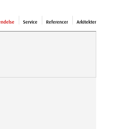
endelse
Service
Referencer
Arkitekter