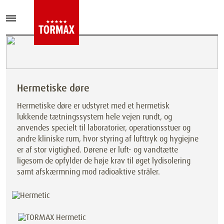
Hermetiske døre
Hermetiske døre er udstyret med et hermetisk
lukkende tætningssystem hele vejen rundt, og
anvendes specielt til laboratorier, operationsstuer og
andre kliniske rum, hvor styring af lufttryk og hygiejne
er af stor vigtighed. Dørene er luft- og vandtætte
ligesom de opfylder de høje krav til øget lydisolering
samt afskærmning mod radioaktive stråler.