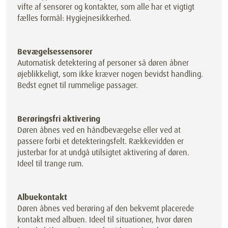
vifte af sensorer og kontakter, som alle har et vigtigt
fælles formål: Hygiejnesikkerhed.
Bevægelsessensorer
Automatisk detektering af personer så døren åbner
øjeblikkeligt, som ikke kræver nogen bevidst handling.
Bedst egnet til rummelige passager.
Berøringsfri aktivering
Døren åbnes ved en håndbevægelse eller ved at
passere forbi et detekteringsfelt. Rækkevidden er
justerbar for at undgå utilsigtet aktivering af døren.
Ideel til trange rum.
Albuekontakt
Døren åbnes ved berøring af den bekvemt placerede
kontakt med albuen. Ideel til situationer, hvor døren