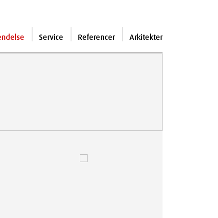
endelse
Service
Referencer
Arkitekter