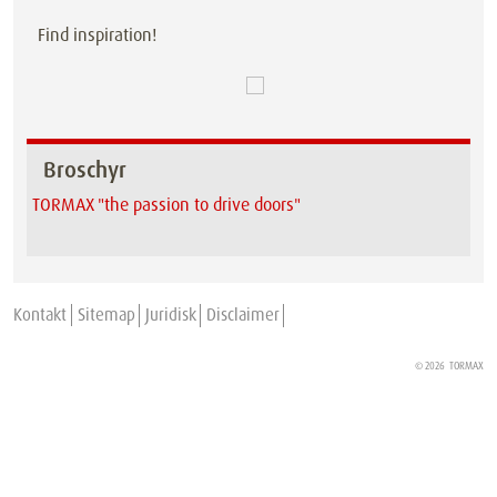
Find inspiration!
Broschyr
TORMAX "the passion to drive doors"
Kontakt
Sitemap
Juridisk
Disclaimer
© 2026
TORMAX