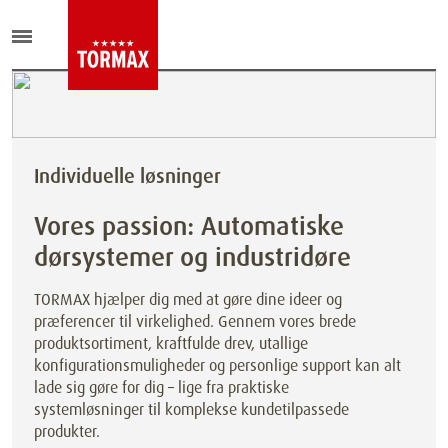
Individuelle løsninger
Vores passion: Automatiske
dørsystemer og industridøre
TORMAX hjælper dig med at gøre dine ideer og
præferencer til virkelighed. Gennem vores brede
produktsortiment, kraftfulde drev, utallige
konfigurationsmuligheder og personlige support kan alt
lade sig gøre for dig – lige fra praktiske
systemløsninger til komplekse kundetilpassede
produkter.