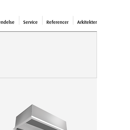
endelse
Service
Referencer
Arkitekter