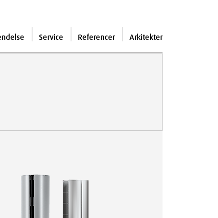
endelse
Service
Referencer
Arkitekter