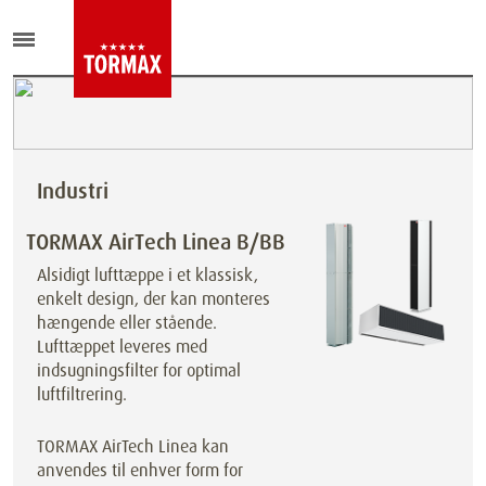
Industri
TORMAX AirTech Linea B/BB
Alsidigt lufttæppe i et klassisk,
enkelt design, der kan monteres
hængende eller stående.
Lufttæppet leveres med
indsugningsfilter for optimal
luftfiltrering.
TORMAX AirTech Linea kan
anvendes til enhver form for