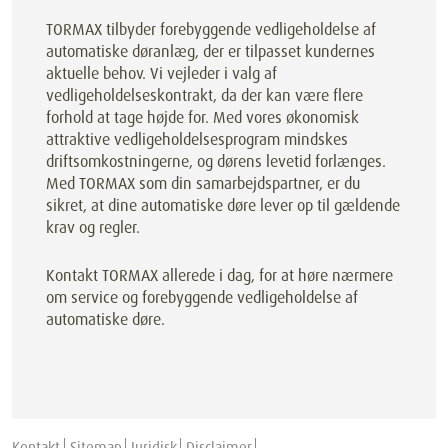
TORMAX tilbyder forebyggende vedligeholdelse af
automatiske døranlæg, der er tilpasset kundernes
aktuelle behov. Vi vejleder i valg af
vedligeholdelseskontrakt, da der kan være flere
forhold at tage højde for. Med vores økonomisk
attraktive vedligeholdelsesprogram mindskes
driftsomkostningerne, og dørens levetid forlænges.
Med TORMAX som din samarbejdspartner, er du
sikret, at dine automatiske døre lever op til gældende
krav og regler.
Kontakt TORMAX allerede i dag, for at høre nærmere
om service og forebyggende vedligeholdelse af
automatiske døre.