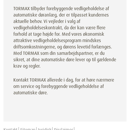
TORMAX tilbyder forebyggende vedligeholdelse af
automatiske døranlæg, der er tilpasset kundernes
aktuelle behov. Vi vejleder i valg af
vedligeholdelseskontrakt, da der kan være flere
forhold at tage højde for. Med vores økonomisk
attraktive vedligeholdelsesprogram mindskes
driftsomkostningerne, og dørens levetid forlænges.
Med TORMAX som din samarbejdspartner, er du
sikret, at dine automatiske døre lever op til gældende
krav og regler.
Kontakt TORMAX allerede i dag, for at høre nærmere
om service og forebyggende vedligeholdelse af
automatiske døre.