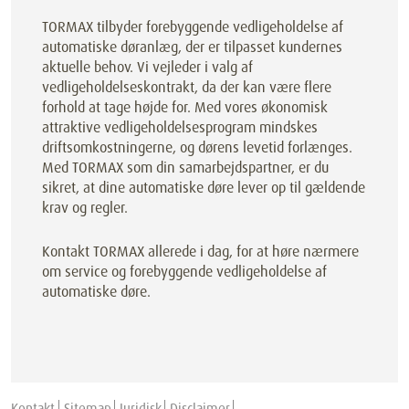
TORMAX tilbyder forebyggende vedligeholdelse af
automatiske døranlæg, der er tilpasset kundernes
aktuelle behov. Vi vejleder i valg af
vedligeholdelseskontrakt, da der kan være flere
forhold at tage højde for. Med vores økonomisk
attraktive vedligeholdelsesprogram mindskes
driftsomkostningerne, og dørens levetid forlænges.
Med TORMAX som din samarbejdspartner, er du
sikret, at dine automatiske døre lever op til gældende
krav og regler.
Kontakt TORMAX allerede i dag, for at høre nærmere
om service og forebyggende vedligeholdelse af
automatiske døre.