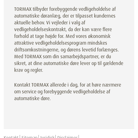
TORMAX tilbyder forebyggende vedligeholdelse af
automatiske døranlæg, der er tilpasset kundernes
aktuelle behov. Vi vejleder i valg af
vedligeholdelseskontrakt, da der kan være flere
forhold at tage højde for. Med vores økonomisk
attraktive vedligeholdelsesprogram mindskes
driftsomkostningerne, og dørens levetid forlænges.
Med TORMAX som din samarbejdspartner, er du
sikret, at dine automatiske døre lever op til gældende
krav og regler.
Kontakt TORMAX allerede i dag, for at høre nærmere
om service og forebyggende vedligeholdelse af
automatiske døre.