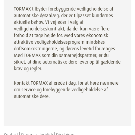
TORMAX tilbyder forebyggende vedligeholdelse af
automatiske døranlæg, der er tilpasset kundernes
aktuelle behov. Vi vejleder i valg af
vedligeholdelseskontrakt, da der kan være flere
forhold at tage højde for. Med vores økonomisk
attraktive vedligeholdelsesprogram mindskes
driftsomkostningerne, og dørens levetid forlænges.
Med TORMAX som din samarbejdspartner, er du
sikret, at dine automatiske døre lever op til gældende
krav og regler.
Kontakt TORMAX allerede i dag, for at høre nærmere
om service og forebyggende vedligeholdelse af
automatiske døre.