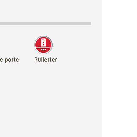
e porte
Pullerter