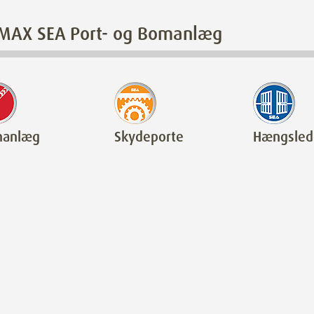
MAX SEA Port- og Bomanlæg
anlæg
Skydeporte
Hængsled