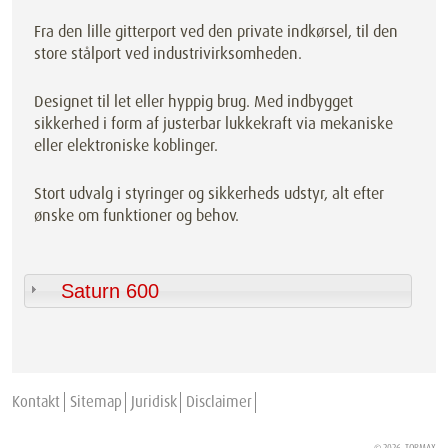
Fra den lille gitterport ved den private indkørsel, til den
store stålport ved industrivirksomheden.
Designet til let eller hyppig brug. Med indbygget
sikkerhed i form af justerbar lukkekraft via mekaniske
eller elektroniske koblinger.
Stort udvalg i styringer og sikkerheds udstyr, alt efter
ønske om funktioner og behov.
Saturn 600
Kontakt
Sitemap
Juridisk
Disclaimer