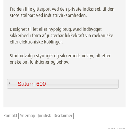
Fra den lille gitterport ved den private indkørsel, til den
store stålport ved industrivirksomheden.
Designet til let eller hyppig brug. Med indbygget
sikkerhed i form af justerbar lukkekraft via mekaniske
eller elektroniske koblinger.
Stort udvalg i styringer og sikkerheds udstyr, alt efter
ønske om funktioner og behov.
Saturn 600
Kontakt
Sitemap
Juridisk
Disclaimer