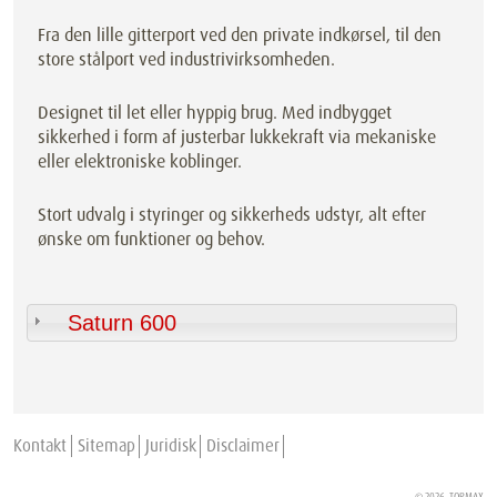
Fra den lille gitterport ved den private indkørsel, til den
store stålport ved industrivirksomheden.
Designet til let eller hyppig brug. Med indbygget
sikkerhed i form af justerbar lukkekraft via mekaniske
eller elektroniske koblinger.
Stort udvalg i styringer og sikkerheds udstyr, alt efter
ønske om funktioner og behov.
Saturn 600
Kontakt
Sitemap
Juridisk
Disclaimer