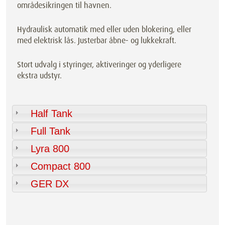
områdesikringen til havnen.
Hydraulisk automatik med eller uden blokering, eller
med elektrisk lås. Justerbar åbne- og lukkekraft.
Stort udvalg i styringer, aktiveringer og yderligere
ekstra udstyr.
Half Tank
Full Tank
Lyra 800
Compact 800
GER DX