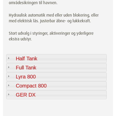
områdesikringen til havnen.
Hydraulisk automatik med eller uden blokering, eller
med elektrisk lås. Justerbar åbne- og lukkekraft.
Stort udvalg i styringer, aktiveringer og yderligere
ekstra udstyr.
Half Tank
Full Tank
Lyra 800
Compact 800
GER DX