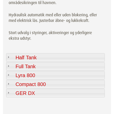
områdesikringen til havnen.
Hydraulisk automatik med eller uden blokering, eller
med elektrisk lås. Justerbar åbne- og lukkekraft.
Stort udvalg i styringer, aktiveringer og yderligere
ekstra udstyr.
Half Tank
Full Tank
Lyra 800
Compact 800
GER DX