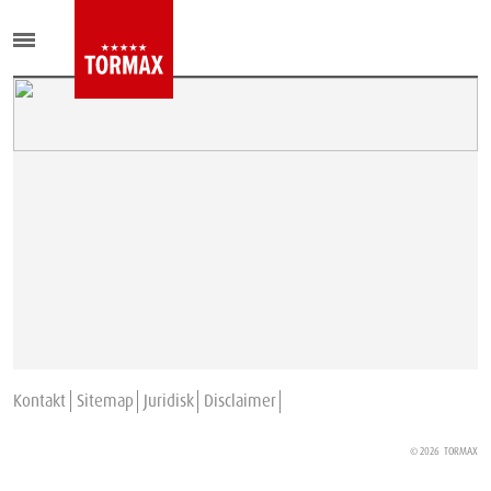
Kontakt
Sitemap
Juridisk
Disclaimer
© 2026
TORMAX