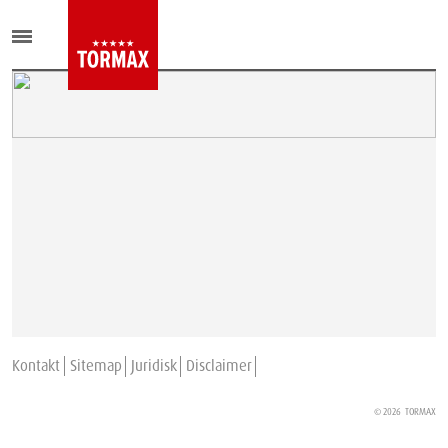
Kontakt
Sitemap
Juridisk
Disclaimer
© 2026
TORMAX