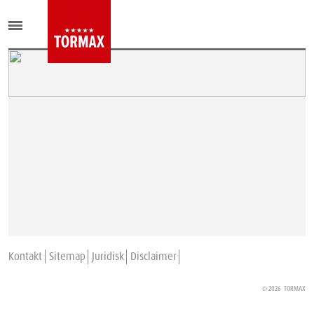
Kontakt
Sitemap
Juridisk
Disclaimer
© 2026
TORMAX