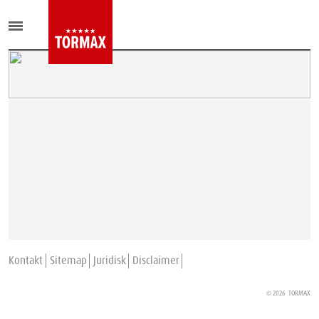
Kontakt
Sitemap
Juridisk
Disclaimer
© 2026
TORMAX