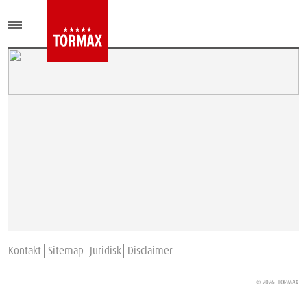
Kontakt
Sitemap
Juridisk
Disclaimer
© 2026
TORMAX