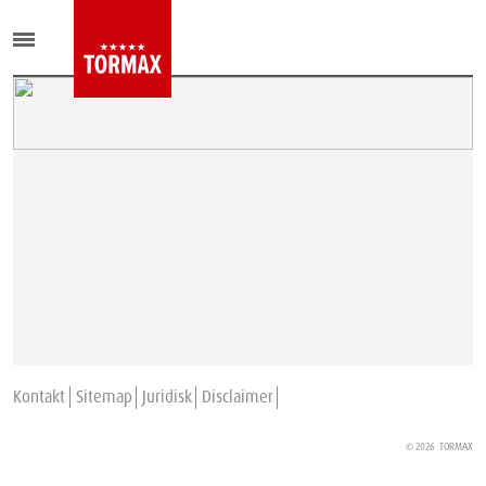
Kontakt
Sitemap
Juridisk
Disclaimer
© 2026
TORMAX