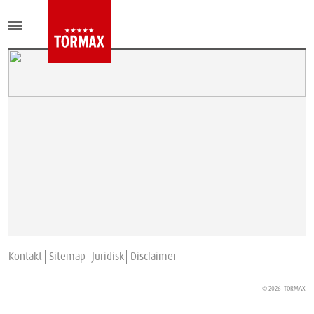
Kontakt
Sitemap
Juridisk
Disclaimer
© 2026
TORMAX