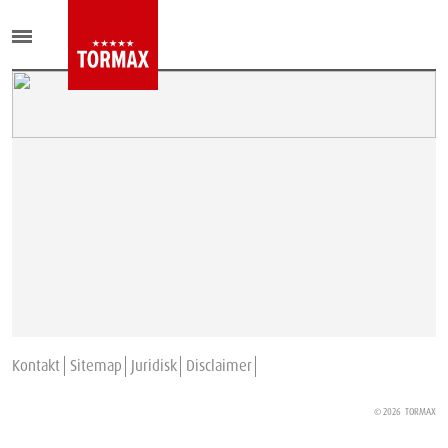
Kontakt
Sitemap
Juridisk
Disclaimer
© 2026
TORMAX